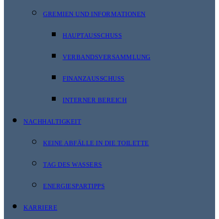
GREMIEN UND INFORMATIONEN
HAUPTAUSSCHUSS
VERBANDSVERSAMMLUNG
FINANZAUSSCHUSS
INTERNER BEREICH
NACHHALTIGKEIT
KEINE ABFÄLLE IN DIE TOILETTE
TAG DES WASSERS
ENERGIESPARTIPPS
KARRIERE