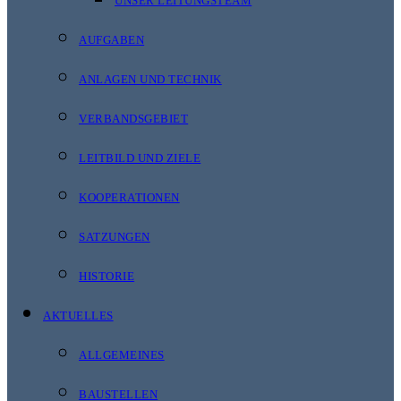
UNSER LEITUNGSTEAM
AUFGABEN
ANLAGEN UND TECHNIK
VERBANDSGEBIET
LEITBILD UND ZIELE
KOOPERATIONEN
SATZUNGEN
HISTORIE
AKTUELLES
ALLGEMEINES
BAUSTELLEN