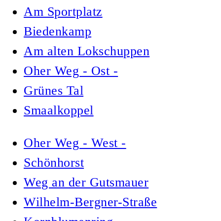
Am Sportplatz
Biedenkamp
Am alten Lokschuppen
Oher Weg - Ost -
Grünes Tal
Smaalkoppel
Oher Weg - West -
Schönhorst
Weg an der Gutsmauer
Wilhelm-Bergner-Straße