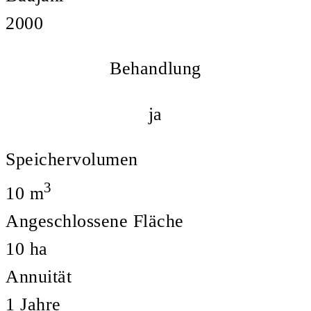
2000
Behandlung
ja
Speichervolumen
3
10
m
Angeschlossene Fläche
10
ha
Annuität
1
Jahre