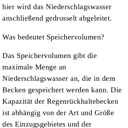
hier wird das Niederschlagswasser
anschließend gedrosselt abgeleitet.
Was bedeutet Speichervolumen?
Das Speichervolumen gibt die
maximale Menge an
Niederschlagswasser an, die in dem
Becken gespeichert werden kann. Die
Kapazität der Regenrückhaltebecken
ist abhängig von der Art und Größe
des Einzugsgebietes und der