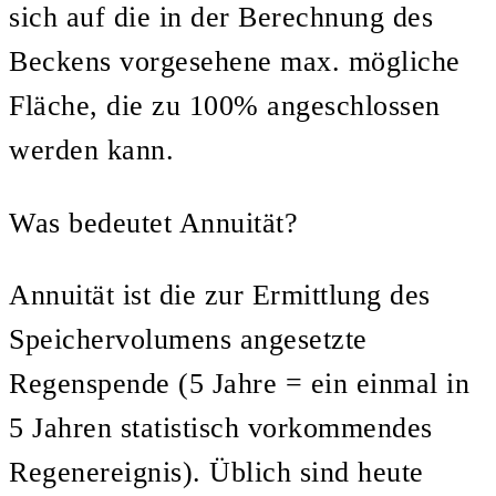
sich auf die in der Berechnung des
Beckens vorgesehene max. mögliche
Fläche, die zu 100% angeschlossen
werden kann.
Was bedeutet Annuität?
Annuität ist die zur Ermittlung des
Speichervolumens angesetzte
Regenspende (5 Jahre = ein einmal in
5 Jahren statistisch vorkommendes
Regenereignis). Üblich sind heute