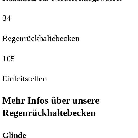
34
Regenrückhaltebecken
105
Einleitstellen
Mehr Infos über unsere
Regenrückhaltebecken
Glinde