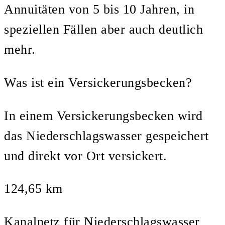
Annuitäten von 5 bis 10 Jahren, in
speziellen Fällen aber auch deutlich
mehr.
Was ist ein Versickerungsbecken?
In einem Versickerungsbecken wird
das Niederschlagswasser gespeichert
und direkt vor Ort versickert.
124,65 km
Kanalnetz für Niederschlagswasser