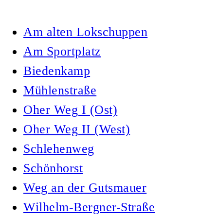
Am alten Lokschuppen
Am Sportplatz
Biedenkamp
Mühlenstraße
Oher Weg I (Ost)
Oher Weg II (West)
Schlehenweg
Schönhorst
Weg an der Gutsmauer
Wilhelm-Bergner-Straße