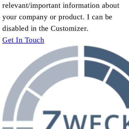
relevant/important information about
your company or product. I can be
disabled in the Customizer.
Get In Touch