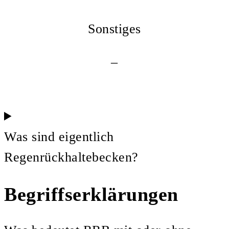
Sonstiges
–
Was sind eigentlich
Regenrückhaltebecken?
Begriffserklärungen