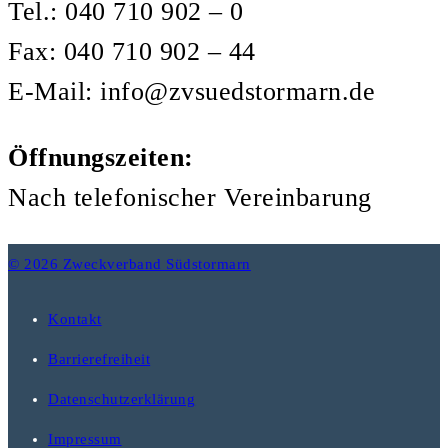
Tel.: 040 710 902 – 0
Fax: 040 710 902 – 44
E-Mail: info@zvsuedstormarn.de
Öffnungszeiten:
Nach telefonischer Vereinbarung
© 2026 Zweckverband Südstormarn
Kontakt
Barrierefreiheit
Datenschutzerklärung
Impressum