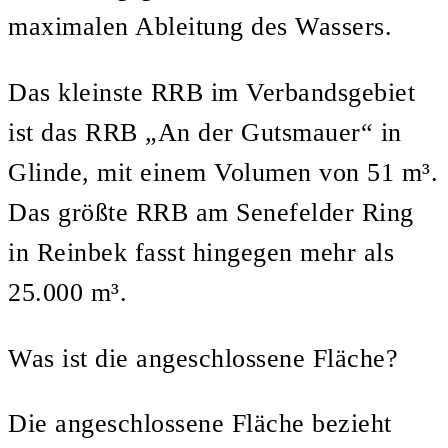
maximalen Ableitung des Wassers.
Das kleinste RRB im Verbandsgebiet
ist das RRB „An der Gutsmauer“ in
Glinde, mit einem Volumen von 51 m³.
Das größte RRB am Senefelder Ring
in Reinbek fasst hingegen mehr als
25.000 m³.
Was ist die angeschlossene Fläche?
Die angeschlossene Fläche bezieht