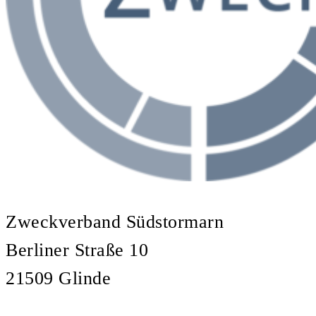
Zweckverband Südstormarn
Berliner Straße 10
21509 Glinde