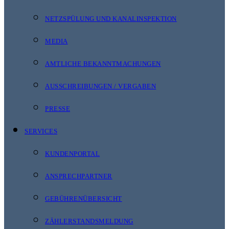
NETZSPÜLUNG UND KANALINSPEKTION
MEDIA
AMTLICHE BEKANNTMACHUNGEN
AUSSCHREIBUNGEN / VERGABEN
PRESSE
SERVICES
KUNDENPORTAL
ANSPRECHPARTNER
GEBÜHRENÜBERSICHT
ZÄHLERSTANDSMELDUNG