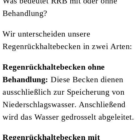
Was bedeutet RRB mit oder ohne
Behandlung?
Wir unterscheiden unsere
Regenrückhaltebecken in zwei Arten:
Regenrückhaltebecken ohne
Behandlung:
Diese Becken dienen
ausschließlich zur Speicherung von
Niederschlagswasser. Anschließend
wird das Wasser gedrosselt abgeleitet.
Regenrückhaltebecken mit