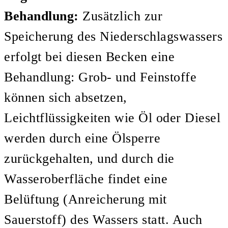
Behandlung:
Zusätzlich zur
Speicherung des Niederschlagswassers
erfolgt bei diesen Becken eine
Behandlung: Grob- und Feinstoffe
können sich absetzen,
Leichtflüssigkeiten wie Öl oder Diesel
werden durch eine Ölsperre
zurückgehalten, und durch die
Wasseroberfläche findet eine
Belüftung (Anreicherung mit
Sauerstoff) des Wassers statt. Auch