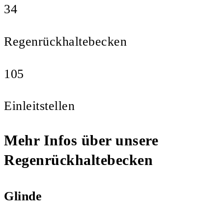
34
Regenrückhaltebecken
105
Einleitstellen
Mehr Infos über unsere
Regenrückhaltebecken
Glinde