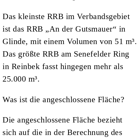
Das kleinste RRB im Verbandsgebiet
ist das RRB „An der Gutsmauer“ in
Glinde, mit einem Volumen von 51 m³.
Das größte RRB am Senefelder Ring
in Reinbek fasst hingegen mehr als
25.000 m³.
Was ist die angeschlossene Fläche?
Die angeschlossene Fläche bezieht
sich auf die in der Berechnung des