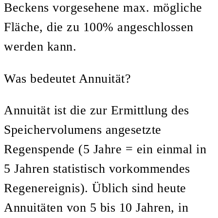
Beckens vorgesehene max. mögliche
Fläche, die zu 100% angeschlossen
werden kann.
Was bedeutet Annuität?
Annuität ist die zur Ermittlung des
Speichervolumens angesetzte
Regenspende (5 Jahre = ein einmal in
5 Jahren statistisch vorkommendes
Regenereignis). Üblich sind heute
Annuitäten von 5 bis 10 Jahren, in