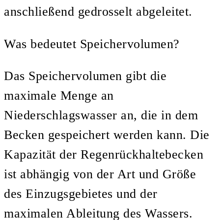
anschließend gedrosselt abgeleitet.
Was bedeutet Speichervolumen?
Das Speichervolumen gibt die
maximale Menge an
Niederschlagswasser an, die in dem
Becken gespeichert werden kann. Die
Kapazität der Regenrückhaltebecken
ist abhängig von der Art und Größe
des Einzugsgebietes und der
maximalen Ableitung des Wassers.