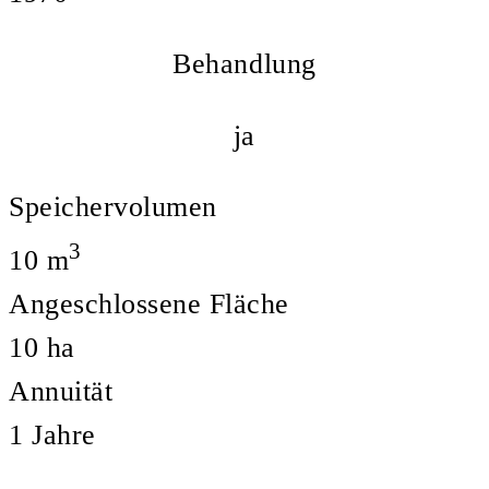
Behandlung
ja
Speichervolumen
3
10
m
Angeschlossene Fläche
10
ha
Annuität
1
Jahre