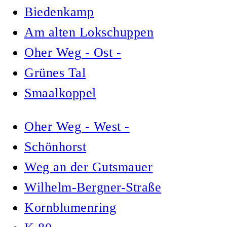
Biedenkamp
Am alten Lokschuppen
Oher Weg - Ost -
Grünes Tal
Smaalkoppel
Oher Weg - West -
Schönhorst
Weg an der Gutsmauer
Wilhelm-Bergner-Straße
Kornblumenring