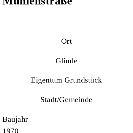
Mühlenstraße
Ort
Glinde
Eigentum Grundstück
Stadt/Gemeinde
Baujahr
1970