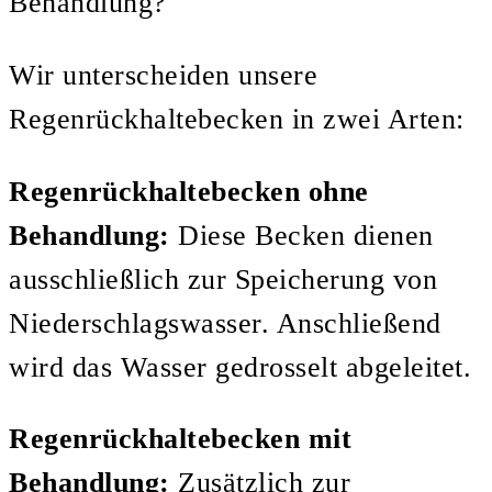
Behandlung?
Wir unterscheiden unsere
Regenrückhaltebecken in zwei Arten:
Regenrückhaltebecken ohne
Behandlung:
Diese Becken dienen
ausschließlich zur Speicherung von
Niederschlagswasser. Anschließend
wird das Wasser gedrosselt abgeleitet.
Regenrückhaltebecken mit
Behandlung:
Zusätzlich zur