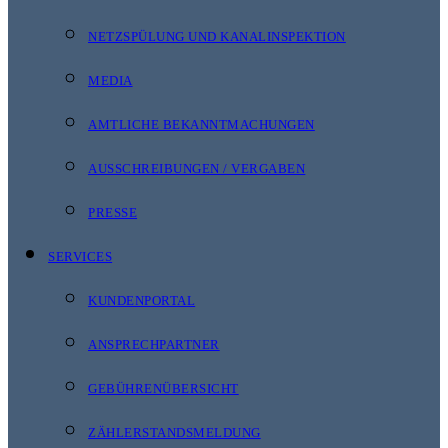
NETZSPÜLUNG UND KANALINSPEKTION
MEDIA
AMTLICHE BEKANNTMACHUNGEN
AUSSCHREIBUNGEN / VERGABEN
PRESSE
SERVICES
KUNDENPORTAL
ANSPRECHPARTNER
GEBÜHRENÜBERSICHT
ZÄHLERSTANDSMELDUNG