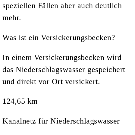
speziellen Fällen aber auch deutlich
mehr.
Was ist ein Versickerungsbecken?
In einem Versickerungsbecken wird
das Niederschlagswasser gespeichert
und direkt vor Ort versickert.
124,65 km
Kanalnetz für Niederschlagswasser