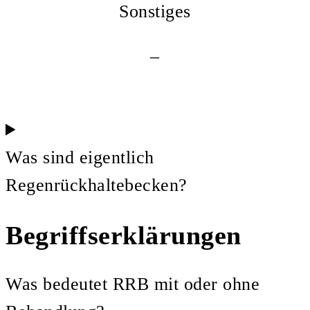
Sonstiges
–
Was sind eigentlich
Regenrückhaltebecken?
Begriffserklärungen
Was bedeutet RRB mit oder ohne