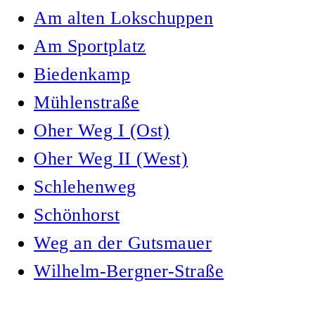
Am alten Lokschuppen
Am Sportplatz
Biedenkamp
Mühlenstraße
Oher Weg I (Ost)
Oher Weg II (West)
Schlehenweg
Schönhorst
Weg an der Gutsmauer
Wilhelm-Bergner-Straße