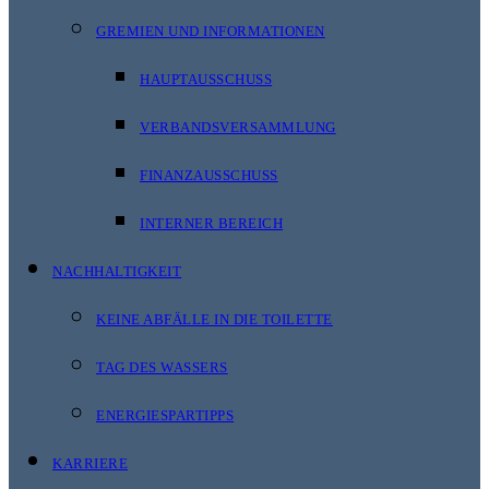
GREMIEN UND INFORMATIONEN
HAUPTAUSSCHUSS
VERBANDSVERSAMMLUNG
FINANZAUSSCHUSS
INTERNER BEREICH
NACHHALTIGKEIT
KEINE ABFÄLLE IN DIE TOILETTE
TAG DES WASSERS
ENERGIESPARTIPPS
KARRIERE