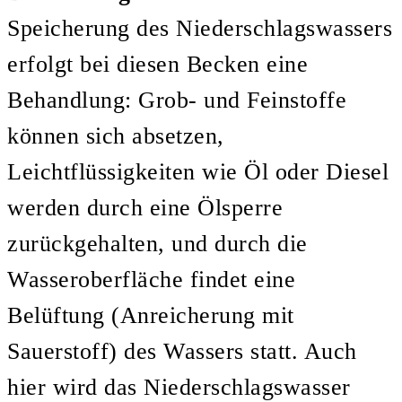
Speicherung des Niederschlagswassers
erfolgt bei diesen Becken eine
Behandlung: Grob- und Feinstoffe
können sich absetzen,
Leichtflüssigkeiten wie Öl oder Diesel
werden durch eine Ölsperre
zurückgehalten, und durch die
Wasseroberfläche findet eine
Belüftung (Anreicherung mit
Sauerstoff) des Wassers statt. Auch
hier wird das Niederschlagswasser