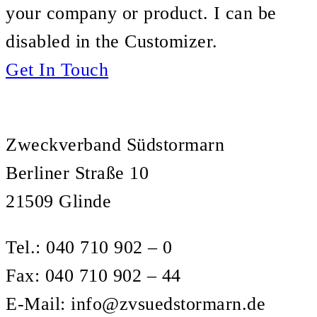
your company or product. I can be
disabled in the Customizer.
Get In Touch
Zweckverband Südstormarn
Berliner Straße 10
21509 Glinde
Tel.: 040 710 902 – 0
Fax: 040 710 902 – 44
E-Mail: info@zvsuedstormarn.de