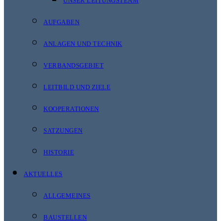
UNSER LEITUNGSTEAM
AUFGABEN
ANLAGEN UND TECHNIK
VERBANDSGEBIET
LEITBILD UND ZIELE
KOOPERATIONEN
SATZUNGEN
HISTORIE
AKTUELLES
ALLGEMEINES
BAUSTELLEN