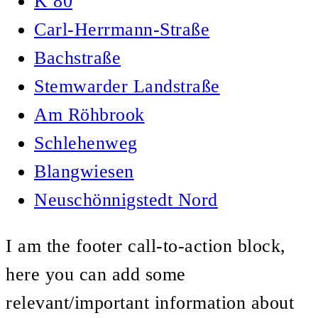
K 80
Carl-Herrmann-Straße
Bachstraße
Stemwarder Landstraße
Am Röhbrook
Schlehenweg
Blangwiesen
Neuschönnigstedt Nord
I am the footer call-to-action block,
here you can add some
relevant/important information about